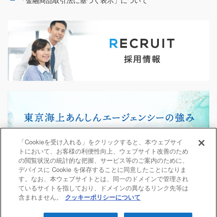
「Cookieを受け入れる」をクリックすると、本ウェブサイ
トにおいて、お客様の利便性向上、ウェブサイト改善のため
の閲覧状況の統計的な把握、サービス等のご案内のために、
デバイスに Cookie を保存することに同意したことになりま
す。なお、本ウェブサイトとは、同一のドメインで管理され
ているサイトを指しており、ドメインの異なるリンク先等は
含まれません。
クッキーポリシーについて