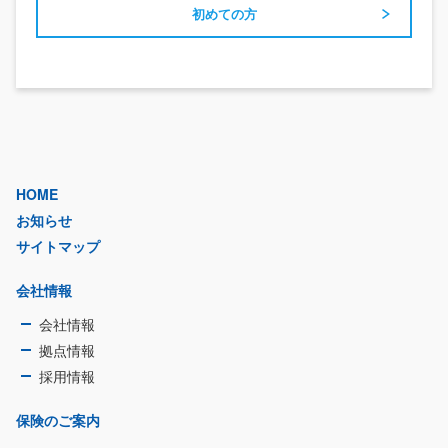
初めての方
HOME
お知らせ
サイトマップ
会社情報
会社情報
拠点情報
採用情報
保険のご案内