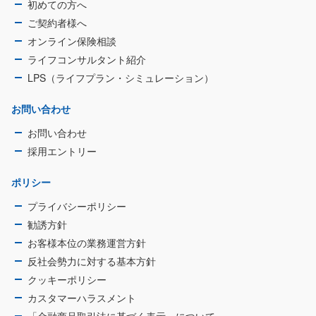
初めての方へ
ご契約者様へ
オンライン保険相談
ライフコンサルタント紹介
LPS（ライフプラン・シミュレーション）
お問い合わせ
お問い合わせ
採用エントリー
ポリシー
プライバシーポリシー
勧誘方針
お客様本位の業務運営方針
反社会勢力に対する基本方針
クッキーポリシー
カスタマーハラスメント
「金融商品取引法に基づく表示」について