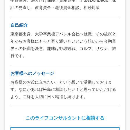
計の見直し、教育資金・老後資金相談、相続対策
自己紹介
東京都出身。大学卒業後アパレル会社へ就職。その後2021
年からお客様にもっと寄り添いたいという想いから金融業
界への転職を決意。趣味は野球観戦、ゴルフ、サウナ、旅
行です。
お客様へのメッセージ
お客様のお役に立ちたい、という想いで活動しておりま
す。なにかあれば松島に相談したい！と思っていただける
よう、ご縁を大切に日々精進し続けます。
このライフコンサルタントに相談する