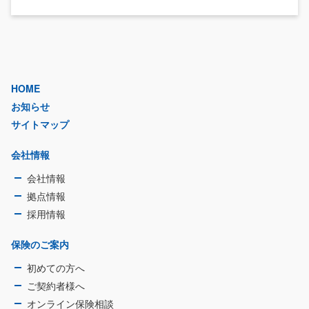
HOME
お知らせ
サイトマップ
会社情報
会社情報
拠点情報
採用情報
保険のご案内
初めての方へ
ご契約者様へ
オンライン保険相談