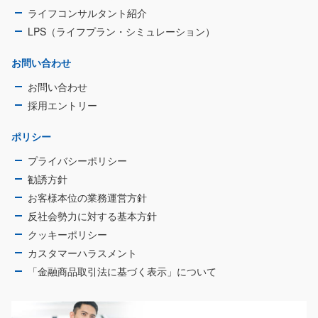
ライフコンサルタント紹介
LPS（ライフプラン・シミュレーション）
お問い合わせ
お問い合わせ
採用エントリー
ポリシー
プライバシーポリシー
勧誘方針
お客様本位の業務運営方針
反社会勢力に対する基本方針
クッキーポリシー
カスタマーハラスメント
「金融商品取引法に基づく表示」について