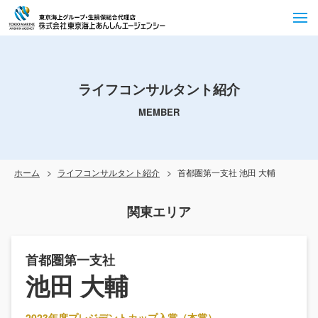
ライフコンサルタント紹介
MEMBER
ホーム
ライフコンサルタント紹介
首都圏第一支社 池田 大輔
関東エリア
首都圏第一支社
池田 大輔
2023年度プレジデントカップ入賞（本賞）