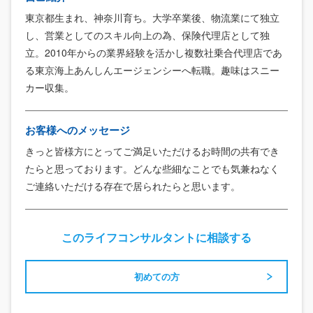
東京都生まれ、神奈川育ち。大学卒業後、物流業にて独立
し、営業としてのスキル向上の為、保険代理店として独
立。2010年からの業界経験を活かし複数社乗合代理店であ
る東京海上あんしんエージェンシーへ転職。趣味はスニー
カー収集。
お客様へのメッセージ
きっと皆様方にとってご満足いただけるお時間の共有でき
たらと思っております。どんな些細なことでも気兼ねなく
ご連絡いただける存在で居られたらと思います。
このライフコンサルタントに相談する
初めての方