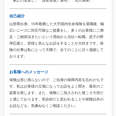
自己紹介
山形県出身。10年勤務した大手国内生命保険を退職後、幅
広いニーズに対応可能なご提案をし、多くのお客様にご満
足・ご納得頂きたいという理由から当社へ転職。息子の野
球応援と、皆様と色んなお話をすることが大好きです。保
険の仕事は私にとって天職で、全てのことに日々感謝して
おります。
お客様へのメッセージ
保険は形に残らないので、ご自身の保障内容を忘れがちで
す。私はお客様の立場になってお話をよく聞き、最良のご
提案を致します。また、保険にご加入された後こそ大切だ
と感じております。初歩的だと思われることや保険以外の
お話なども、気兼ねなくご相談ください。