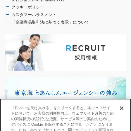
クッキーポリシー
カスタマーハラスメント
「金融商品取引法に基づく表示」について
「Cookieを受け入れる」をクリックすると、本ウェブサイ
トにおいて、お客様の利便性向上、ウェブサイト改善のため
の閲覧状況の統計的な把握、サービス等のご案内のために、
デバイスに Cookie を保存することに同意したことになりま
す。なお、本ウェブサイトとは、同一のドメインで管理され