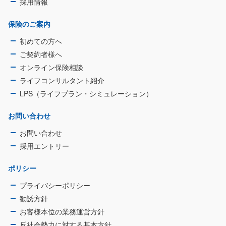
採用情報
保険のご案内
初めての方へ
ご契約者様へ
オンライン保険相談
ライフコンサルタント紹介
LPS（ライフプラン・シミュレーション）
お問い合わせ
お問い合わせ
採用エントリー
ポリシー
プライバシーポリシー
勧誘方針
お客様本位の業務運営方針
反社会勢力に対する基本方針