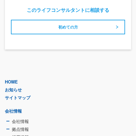
このライフコンサルタントに相談する
初めての方
HOME
お知らせ
サイトマップ
会社情報
会社情報
拠点情報