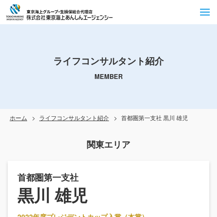
ライフコンサルタント紹介
MEMBER
ホーム
ライフコンサルタント紹介
首都圏第一支社 黒川 雄児
関東エリア
首都圏第一支社
黒川 雄児
2022年度プレジデントカップ入賞（本賞）