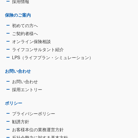
採用情報
保険のご案内
初めての方へ
ご契約者様へ
オンライン保険相談
ライフコンサルタント紹介
LPS（ライフプラン・シミュレーション）
お問い合わせ
お問い合わせ
採用エントリー
ポリシー
プライバシーポリシー
勧誘方針
お客様本位の業務運営方針
反社会勢力に対する基本方針