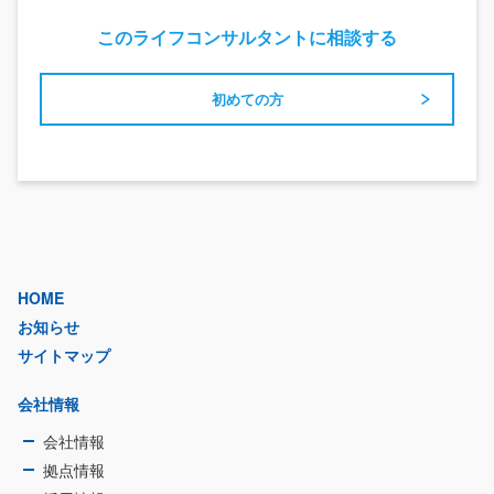
このライフコンサルタントに相談する
初めての方
HOME
お知らせ
サイトマップ
会社情報
会社情報
拠点情報