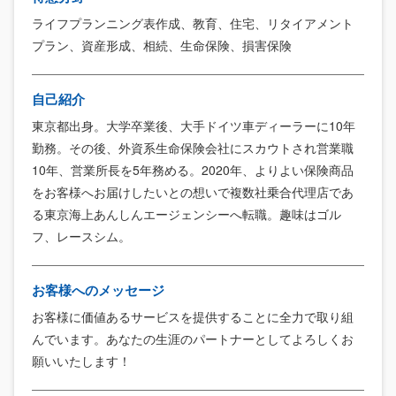
ライフプランニング表作成、教育、住宅、リタイアメント
プラン、資産形成、相続、生命保険、損害保険
自己紹介
東京都出身。大学卒業後、大手ドイツ車ディーラーに10年
勤務。その後、外資系生命保険会社にスカウトされ営業職
10年、営業所長を5年務める。2020年、よりよい保険商品
をお客様へお届けしたいとの想いで複数社乗合代理店であ
る東京海上あんしんエージェンシーへ転職。趣味はゴル
フ、レースシム。
お客様へのメッセージ
お客様に価値あるサービスを提供することに全力で取り組
んでいます。あなたの生涯のパートナーとしてよろしくお
願いいたします！