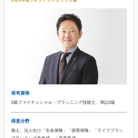
保有資格
2級ファイナンシャル・プランニング技能士、簿記2級
得意分野
個人、法人向け「生命保険」「損害保険」「ライフプラン
プランニング表作成」「資産形成」