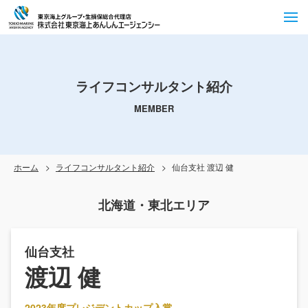
ライフコンサルタント紹介
MEMBER
ホーム
ライフコンサルタント紹介
仙台支社 渡辺 健
北海道・東北エリア
仙台支社
渡辺 健
2023年度プレジデントカップ入賞