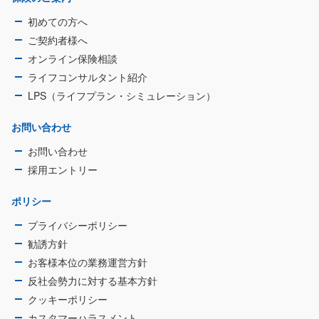
初めての方へ
ご契約者様へ
オンライン保険相談
ライフコンサルタント紹介
LPS（ライフプラン・シミュレーション）
お問い合わせ
お問い合わせ
採用エントリー
ポリシー
プライバシーポリシー
勧誘方針
お客様本位の業務運営方針
反社会勢力に対する基本方針
クッキーポリシー
カスタマーハラスメント