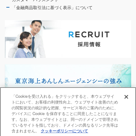
「金融商品取引法に基づく表示」について
「Cookieを受け入れる」をクリックすると、本ウェブサイ
トにおいて、お客様の利便性向上、ウェブサイト改善のため
の閲覧状況の統計的な把握、サービス等のご案内のために、
デバイスに Cookie を保存することに同意したことになりま
す。なお、本ウェブサイトとは、同一のドメインで管理され
ているサイトを指しており、ドメインの異なるリンク先等は
含まれません。
クッキーポリシーについて