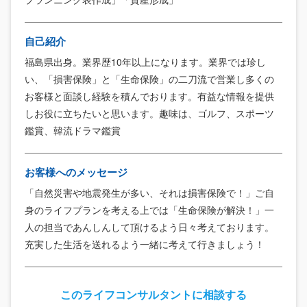
自己紹介
福島県出身。業界歴10年以上になります。業界では珍し
い、「損害保険」と「生命保険」の二刀流で営業し多くの
お客様と面談し経験を積んでおります。有益な情報を提供
しお役に立ちたいと思います。趣味は、ゴルフ、スポーツ
鑑賞、韓流ドラマ鑑賞
お客様へのメッセージ
「自然災害や地震発生が多い、それは損害保険で！」ご自
身のライフプランを考える上では「生命保険が解決！」一
人の担当であんしんして頂けるよう日々考えております。
充実した生活を送れるよう一緒に考えて行きましょう！
このライフコンサルタントに相談する