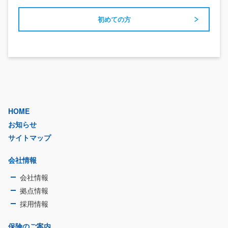
初めての方
HOME
お知らせ
サイトマップ
会社情報
会社情報
拠点情報
採用情報
保険のご案内