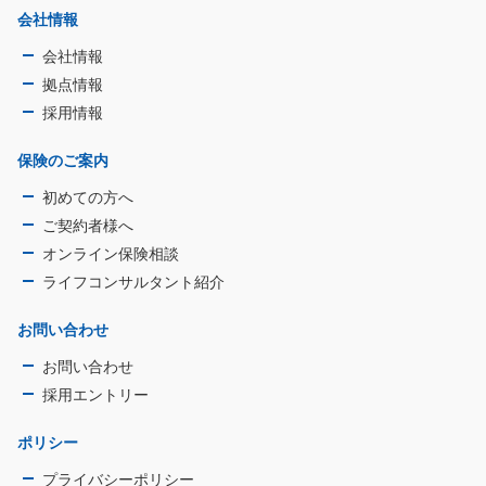
会社情報
会社情報
拠点情報
採用情報
保険のご案内
初めての方へ
ご契約者様へ
オンライン保険相談
ライフコンサルタント紹介
お問い合わせ
お問い合わせ
採用エントリー
ポリシー
プライバシーポリシー