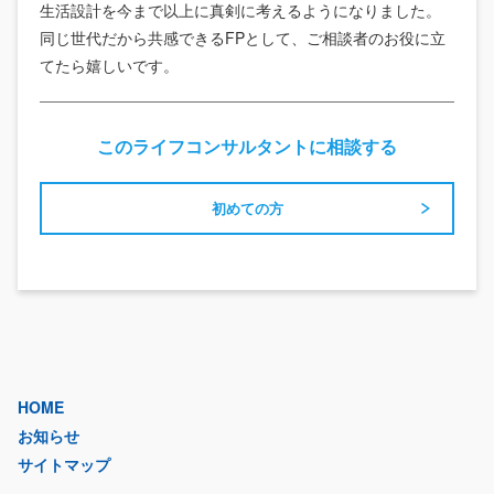
生活設計を今まで以上に真剣に考えるようになりました。
同じ世代だから共感できるFPとして、ご相談者のお役に立
てたら嬉しいです。
このライフコンサルタントに相談する
初めての方
HOME
お知らせ
サイトマップ