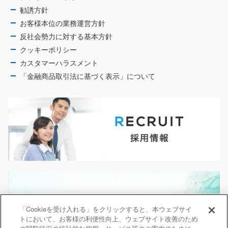
勧誘方針
お客様本位の業務運営方針
反社会勢力に対する基本方針
クッキーポリシー
カスタマーハラスメント
「金融商品取引法に基づく表示」について
「Cookieを受け入れる」をクリックすると、本ウェブサイ
トにおいて、お客様の利便性向上、ウェブサイト改善のため