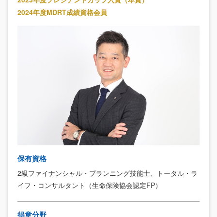
2024年度MDRT成績資格会員
保有資格
2級ファイナンシャル・プランニング技能士、トータル・ラ
イフ・コンサルタント（生命保険協会認定FP）
得意分野