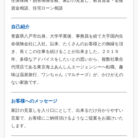
資金相談、住宅ローン相談
自己紹介
青森県八戸市出身。大学卒業後、事務員を経て大手国内生
命保険会社に入社。以来、たくさんのお客様との御縁を頂
き、長くこの仕事を続けることが出来ました。２０１９
年、多様なアドバイスをしたいとの思いから、複数社乗合
代理店である東京海上あんしんエージェンシーへ転職。趣
味は温泉旅行、ワンちゃん（マルチーズ）が、かけがえの
ない家族です。
お客様へのメッセージ
家計の見直しを入り口にとして、出来るだけ分かりやすい
言葉で、お客様にご納得頂けるようなご提案をお届けいた
します。