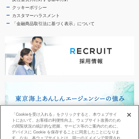
クッキーポリシー
カスタマーハラスメント
「金融商品取引法に基づく表示」について
「Cookieを受け入れる」をクリックすると、本ウェブサイ
トにおいて、お客様の利便性向上、ウェブサイト改善のため
の閲覧状況の統計的な把握、サービス等のご案内のために、
デバイスに Cookie を保存することに同意したことになりま
す。なお、本ウェブサイトとは、同一のドメインで管理され