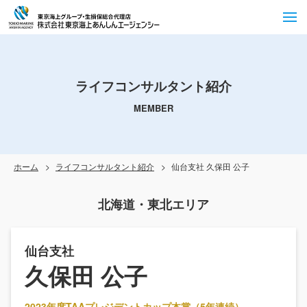
ライフコンサルタント紹介
MEMBER
ホーム
ライフコンサルタント紹介
仙台支社 久保田 公子
北海道・東北エリア
仙台支社
久保田 公子
2023年度TAAプレジデントカップ本賞（5年連続）