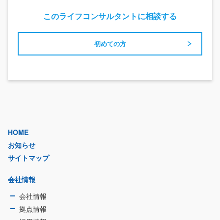
このライフコンサルタントに相談する
初めての方
HOME
お知らせ
サイトマップ
会社情報
会社情報
拠点情報