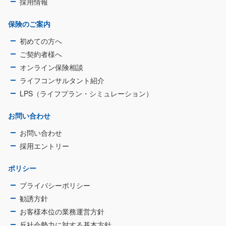
採用情報
保険のご案内
初めての方へ
ご契約者様へ
オンライン保険相談
ライフコンサルタント紹介
LPS（ライフプラン・シミュレーション）
お問い合わせ
お問い合わせ
採用エントリー
ポリシー
プライバシーポリシー
勧誘方針
お客様本位の業務運営方針
反社会勢力に対する基本方針