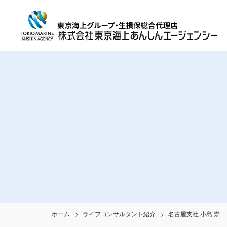
ホーム
ライフコンサルタント紹介
名古屋支社 小島 崇