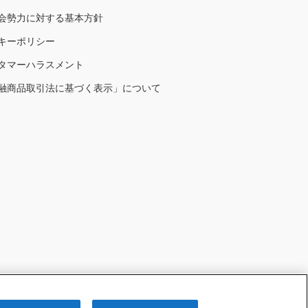
会勢力に対する基本方針
キーポリシー
タマーハラスメント
融商品取引法に基づく表示」について