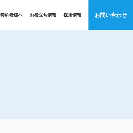
お問い合わせ
ご契約者様へ
お役立ち情報
採用情報