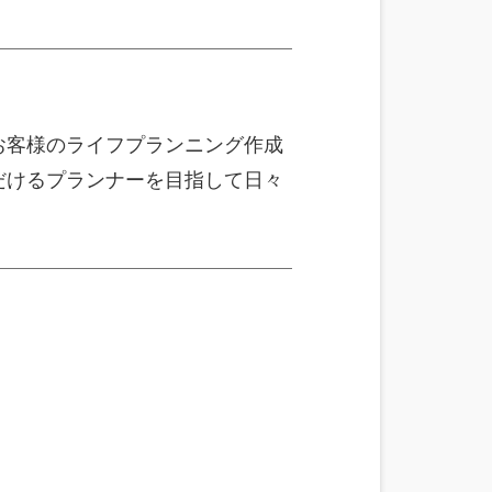
お客様のライフプランニング作成
だけるプランナーを目指して日々