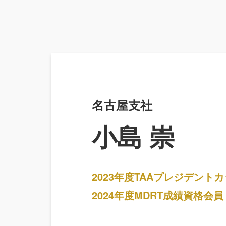
名古屋支社
小島 崇
2023年度TAAプレジデント
2024年度MDRT成績資格会員