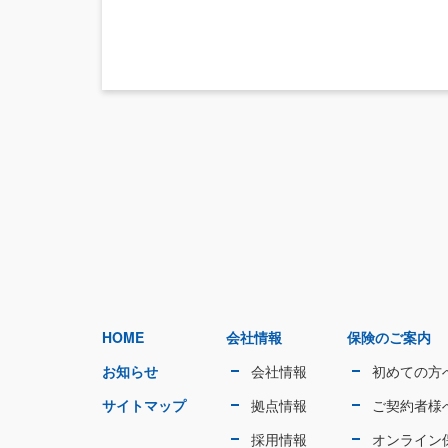
HOME
会社情報
保険のご案内
お知らせ
会社情報
初めての方
サイトマップ
拠点情報
ご契約者様
採用情報
オンライン