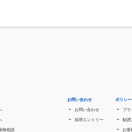
お問い合わせ
ポリシー
へ
お問い合わせ
プラ
へ
採用エントリー
勧誘
保険相談
お客