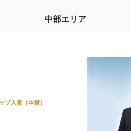
中部エリア
カップ入賞（本賞）