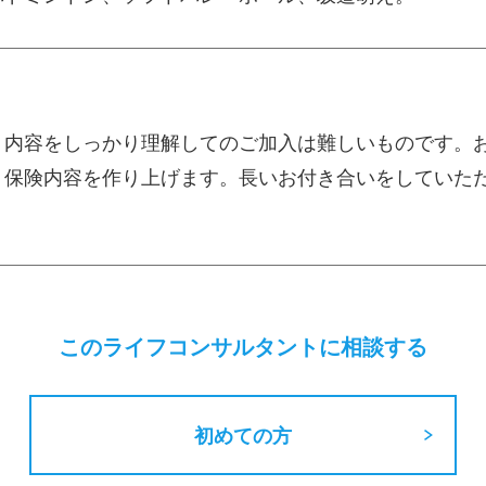
、内容をしっかり理解してのご加入は難しいものです。
く保険内容を作り上げます。長いお付き合いをしていた
このライフコンサルタントに相談する
初めての方