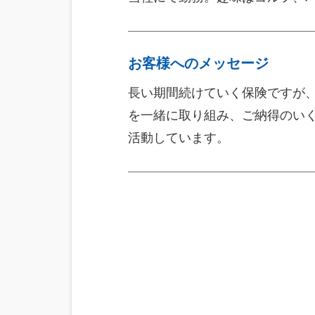
お客様へのメッセージ
長い期間続けていく保険ですが
を一緒に取り組み、ご納得のい
活動しています。