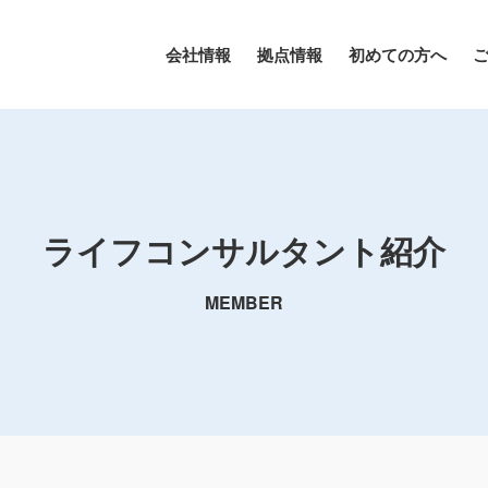
会社情報
拠点情報
初めての方へ
ライフコンサルタント紹介
MEMBER