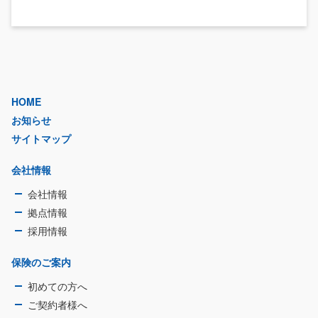
HOME
お知らせ
サイトマップ
会社情報
会社情報
拠点情報
採用情報
保険のご案内
初めての方へ
ご契約者様へ