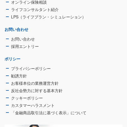
オンライン保険相談
ライフコンサルタント紹介
LPS（ライフプラン・シミュレーション）
お問い合わせ
お問い合わせ
採用エントリー
ポリシー
プライバシーポリシー
勧誘方針
お客様本位の業務運営方針
反社会勢力に対する基本方針
クッキーポリシー
カスタマーハラスメント
「金融商品取引法に基づく表示」について