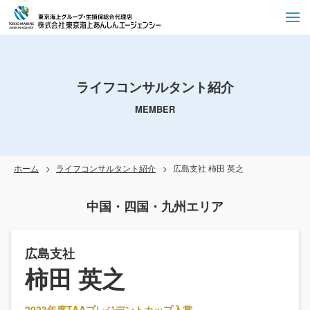
ライフコンサルタント紹介
MEMBER
ホーム
ライフコンサルタント紹介
広島支社 柿田 英之
中国・四国・九州エリア
広島支社
柿田 英之
2023年度TAAプレジデントカップ入賞