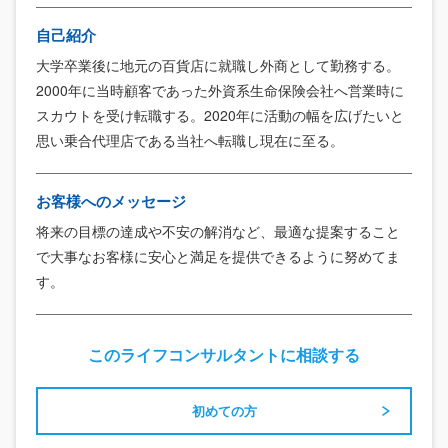
自己紹介
大学卒業後に地元の百貨店に就職し外商として勤務する。
2000年に当時顧客であった外資系生命保険会社へ営業時に
スカウトを受け転職する。2020年に活動の幅を広げたいと
思い乗合代理店である当社へ転職し現在に至る。
お客様へのメッセージ
将来の目標の達成や不安の解消など、最適な提案すること
で大事なお客様に安心と満足を提供できるように努めてま
す。
このライフコンサルタントに相談する
初めての方