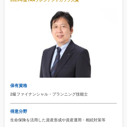
保有資格
2級ファイナンシャル・プランニング技能士
得意分野
生命保険を活用した資産形成や資産運用・相続対策等